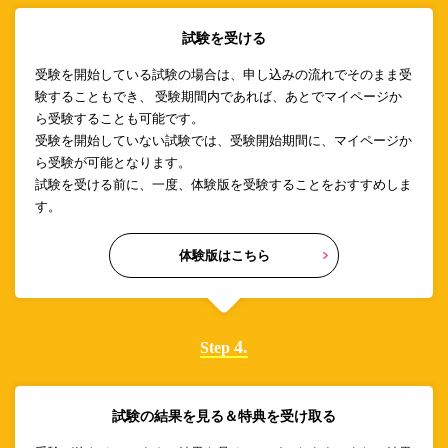
試験を受ける
受験を開始している試験の場合は、申し込みの流れでそのまま受
験することもでき、 受験期間内であれば、あとでマイページか
ら受験することも可能です。
受験を開始していない試験では、受験開始期間に、マイページか
ら受験が可能となります。
試験を受ける前に、一度、体験版を受験することをおすすめしま
す。
体験版はこちら
4.
Step
試験の結果を見る＆特典を受け取る