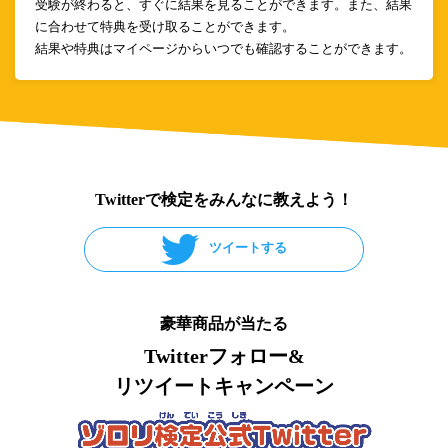
受験が終わると、すぐに結果を見ることができます。また、結果
に合わせて特典を受け取ることができます。
結果や特典はマイページからいつでも確認することができます。
Twitterで検定をみんなに教えよう！
ツイートする
豪華商品が当たる
Twitterフォロー&
リツイートキャンペーン