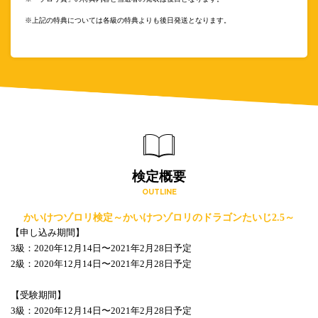
※上記の特典については各級の特典よりも後日発送となります。
検定概要
OUTLINE
かいけつゾロリ検定～かいけつゾロリのドラゴンたいじ2.5～
【申し込み期間】
3級：2020年12月14日〜2021年2月28日予定
2級：2020年12月14日〜2021年2月28日予定
【受験期間】
3級：2020年12月14日〜2021年2月28日予定