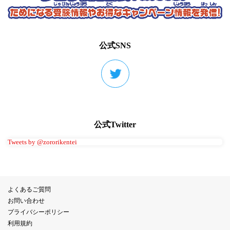
公式SNS
公式Twitter
Tweets by @zororikentei
よくあるご質問
お問い合わせ
プライバシーポリシー
利用規約