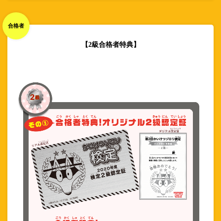
合格者
【2級合格者特典】