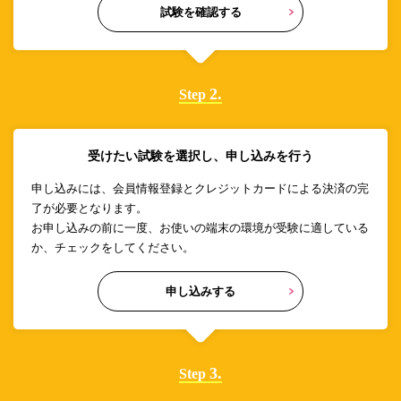
試験を確認する
2.
Step
受けたい試験を選択し、申し込みを行う
申し込みには、会員情報登録とクレジットカードによる決済の完
了が必要となります。
お申し込みの前に一度、お使いの端末の環境が受験に適している
か、チェックをしてください。
申し込みする
3.
Step